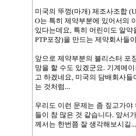
미국의 뚜껑(마개) 제조사조합 (US Closu
O는 특히 제약부분에 있어서의 
있다는데요, 특히 어린이도 알약을
PTP포장)을 만드는 제약회사들이
앞으로 제약부분의 블리스터 포장
망을 할 수도 있겠군요. 기계메
고 하겠네요, 미국의 담배회사들
는 것처럼...
우리도 이런 문제는 좀 짚고가야 
들이 참 많은 것 같습니다. 앞
께서는 한번쯤 잘 생각해보시길..