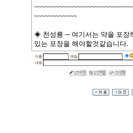
~~~~~~~~~~~~~~~~~~~~~~~~~~~
~~~~~~~~~~~~
◈ 천성룡 ─ 여기서는 약을 포장
있는 포장을 해야할것같습니다.
이름
메일
내용