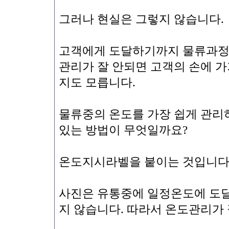
그러나 현실은 그렇지 않습니다.
고객에게 도달하기까지 물류과정
관리가 잘 안되면 고객의 손에 
지도 모릅니다.
물류중의 온도를 가장 쉽게 관리하
있는 방법이 무엇일까요?
온도지시라벨을 붙이는 것입니다
사진은 유통중에 일정온도에 도달
지 않습니다. 따라서 온도관리가 