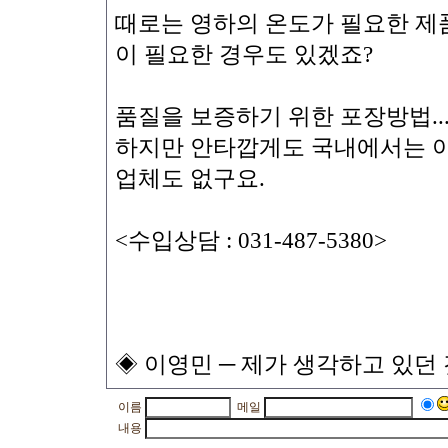
때로는 영하의 온도가 필요한 제품
이 필요한 경우도 있겠죠?
품질을 보증하기 위한 포장방법..
하지만 안타깝게도 국내에서는 아
업체도 없구요.
<수입상담 : 031-487-5380>
◈ 이영민 ─ 제가 생각하고 있던
이름
메일
내용