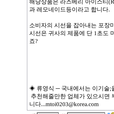
해당상품은 라즈베리 아이스티(Raspber
과 레모네이드등이라고 합니다.
소비자의 시선을 잡아내는 포장마
시선은 귀사의 제품에 단 1초도 
죠?
◈ 류영식 ─ 국내에서는 이기술
추천해줄만한 업체가 있으시면 부
니다...mtoi0203@korea.com