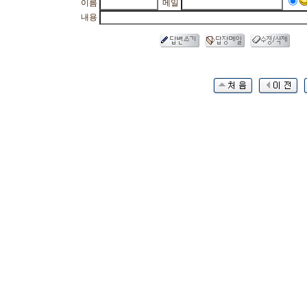
이름
메일
내용