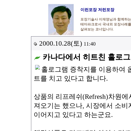
이런포장 저런포장
포장기술사 이재영님과 함께하
테마파크로서 국내외 포장사례
살펴보는 코너입니다.
2000.10.28(토)
11:40
카나다에서 히트친 홀로
홀로그램 증착지를 이용하여 
트를 치고 있다고 합니다.
상품의 리프레쉬(Refresh)차
져오기는 했으나, 시장에서 소비
이어지고 있다고 하는군요.